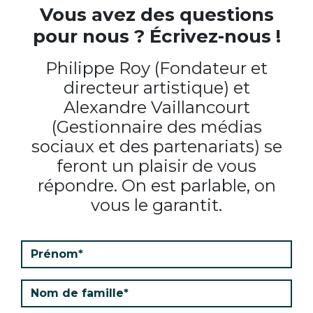
Vous avez des questions
pour nous ? Écrivez-nous !
Philippe Roy (Fondateur et
directeur artistique) et
Alexandre Vaillancourt
(Gestionnaire des médias
sociaux et des partenariats) se
feront un plaisir de vous
répondre. On est parlable, on
vous le garantit.