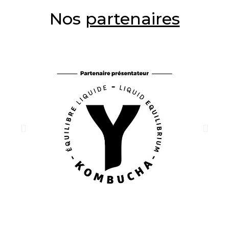
Nos
partenaires