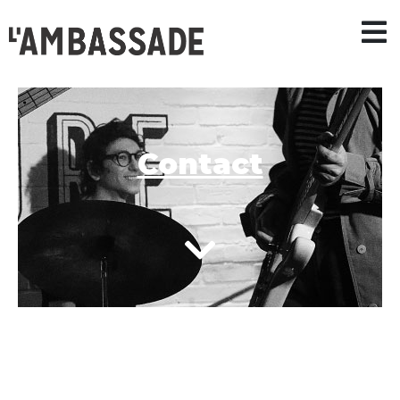
Contact